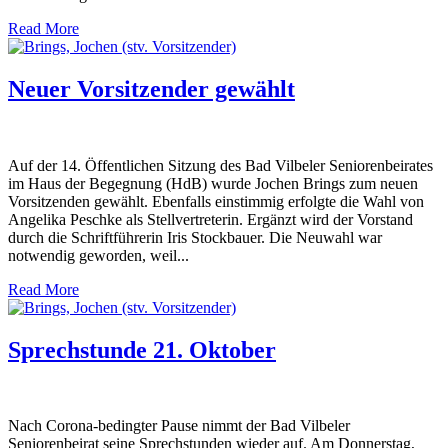
Read More
Neuer Vorsitzender gewählt
Auf der 14. Öffentlichen Sitzung des Bad Vilbeler Seniorenbeirates
im Haus der Begegnung (HdB) wurde Jochen Brings zum neuen
Vorsitzenden gewählt. Ebenfalls einstimmig erfolgte die Wahl von
Angelika Peschke als Stellvertreterin. Ergänzt wird der Vorstand
durch die Schriftführerin Iris Stockbauer. Die Neuwahl war
notwendig geworden, weil...
Read More
Sprechstunde 21. Oktober
Nach Corona-bedingter Pause nimmt der Bad Vilbeler
Seniorenbeirat seine Sprechstunden wieder auf. Am Donnerstag,