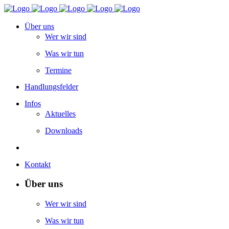
Über uns
Wer wir sind
Was wir tun
Termine
Handlungsfelder
Infos
Aktuelles
Downloads
Kontakt
Über uns
Wer wir sind
Was wir tun