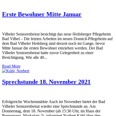
Erste Bewohner Mitte Januar
Vilbeler Seniorenbeirat besichtigt das neue Heilsberger Pflegeheim
Bad Vilbel – Die letzten Arbeiten im neuen Domicil-Pflegeheim auf
dem Bad Vilbeler Heilsberg sind derzeit noch im Gange, bevor
Mitte Januar die ersten Bewohner einziehen werden. Der Bad
Vilbeler Seniorenbeirat hatte zuvor Gelegenheit zu einer
Besichtigung. Wie alle 40...
Read More
Sprechstunde 18. November 2021
Erfolgreiche Wochenmärkte Auch im November bietet der Bad
Vilbeler Seniorenbeirat wieder eine Sprechstunde an. Am
Donnerstag, dem 18. November (ab 15:30 Uhr, im Haus der
Begegnung, Markplatz 2), informiert Norbert Kühl über den