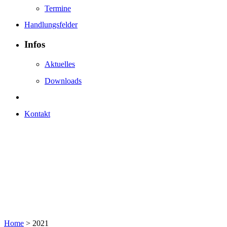
Termine
Handlungsfelder
Infos
Aktuelles
Downloads
Kontakt
Home
>
2021