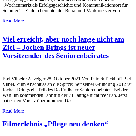
„Wochenmarkt als Erfolgsgeschichte und Kommunikationsort für
Senioren“. Zudem berichtet der Beirat und Marktmeister von...
Read More
Viel erreicht, aber noch lange nicht am
Ziel – Jochen Brings ist neuer
Vorsitzender des Seniorenbeirates
Bad Vilbeler Anzeiger 28. Oktober 2021 Von Patrick Eickhoff Bad
Vilbel. Zum Abschluss an die Spitze: Seit seiner Gründung 2012 ist
Jochen Brings ein Teil des Bad Vilbeler Seniorenbeirates. Bei der
Wahl im kommenden Jahr tritt der 71-Jährige nicht mehr an. Jetzt
hat er den Vorsitz übernommen. Das...
Read More
Filmerlebnis „Pflege neu denken“