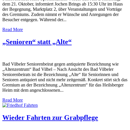
dem 21. Oktober, informiert Jochen Brings ab 15:30 Uhr im Haus
der Begegnung, Marktplatz 2, über Veranstaltungen und Vorträge
des Gremiums. Zudem nimmt er Wünsche und Anregungen der
Besucher entgegen. Während der...
Read More
„Senioren“ statt „Alte“
Bad Vilbeler Seniorenbeirat gegen antiquierte Bezeichnung wie
„Altenzentrum“ Bad Vilbel – Nach Ansicht des Bad Vilbeler
Seniorenbeirats ist die Bezeichnung „Alte“ für Seniorinnen und
Senioren antiquiert und nicht mehr zeitgemäß. Konkret stört sich das
Gremium an der Bezeichnung „Altenzentrum“ für das Heilsberger
Heim mit dem angeschlossenen...
Read More
Wieder Fahrten zur Grabpflege