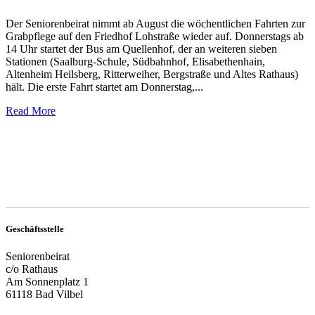
Der Seniorenbeirat nimmt ab August die wöchentlichen Fahrten zur
Grabpflege auf den Friedhof Lohstraße wieder auf. Donnerstags ab
14 Uhr startet der Bus am Quellenhof, der an weiteren sieben
Stationen (Saalburg-Schule, Südbahnhof, Elisabethenhain,
Altenheim Heilsberg, Ritterweiher, Bergstraße und Altes Rathaus)
hält. Die erste Fahrt startet am Donnerstag,...
Read More
Geschäftsstelle
Seniorenbeirat
c/o Rathaus
Am Sonnenplatz 1
61118 Bad Vilbel