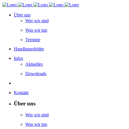
Über uns
Wer wir sind
Was wir tun
Termine
Handlungsfelder
Infos
Aktuelles
Downloads
Kontakt
Über uns
Wer wir sind
Was wir tun