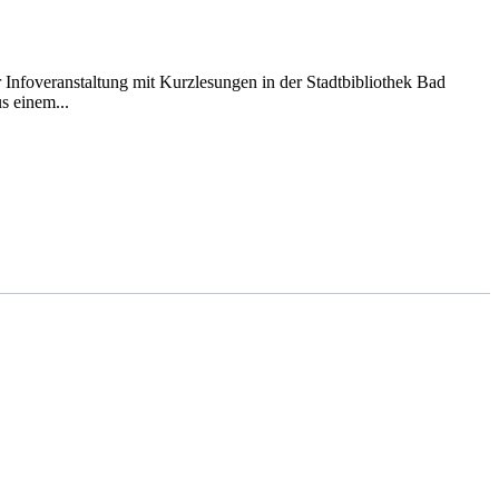
 Infoveranstaltung mit Kurzlesungen in der Stadtbibliothek Bad
s einem...