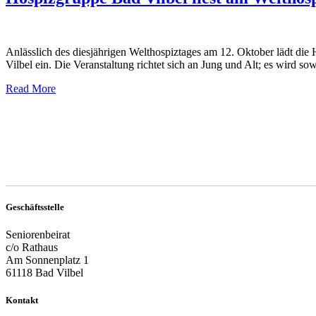
Anlässlich des diesjährigen Welthospiztages am 12. Oktober lädt die
Vilbel ein. Die Veranstaltung richtet sich an Jung und Alt; es wird 
Read More
Geschäftsstelle
Seniorenbeirat
c/o Rathaus
Am Sonnenplatz 1
61118 Bad Vilbel
Kontakt