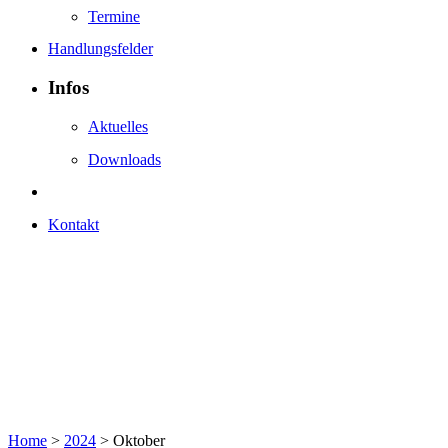
Termine
Handlungsfelder
Infos
Aktuelles
Downloads
Kontakt
Home
>
2024
>
Oktober