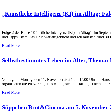
„Künstliche Intelligenz (KI) im Alltag: 
Folge 2 der Reihe "Künstliche Intelligenz (KI) im Alltag". Im Septem
und Tipps" statt. Das HdB war ausgebucht und wir mussten rund 30 In
Read More
Selbstbestimmtes Leben im Alter, Thema:
Vortrag am Montag, den 11. November 2024 um 15:00 Uhr im Haus der
organisieren diesen Vortrag. Das wichtigste und ständige Thema im Sen
Read More
Süppchen Brot&Cinema am 5. November 