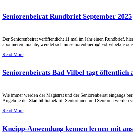
Seniorenbeirat Rundbrief September 2025
Der Seniorenbeirat veröffentlicht 11 mal im Jahr einen Rundbrief, h
abonnieren möchte, wendet sich an seniorenbuero@bad-vilbel.de oder
Read More
Seniorenbeirats Bad Vilbel tagt öffentli
Wie immer werden der Magistrat und der Seniorenbeirat eingangs bericht
Angebote der Stadtbibliothek für Seniorinnen und Senioren werden vor
Read More
Kneipp-Anwendung kennen lernen mit ans