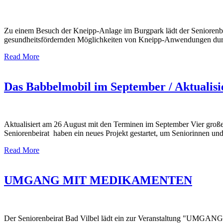
Zu einem Besuch der Kneipp-Anlage im Burgpark lädt der Seniorenbei
gesundheitsfördernden Möglichkeiten von Kneipp-Anwendungen durch 
Read More
Das Babbelmobil im September / Aktualisi
Aktualisiert am 26 August mit den Terminen im September Vier große K
Seniorenbeirat haben ein neues Projekt gestartet, um Seniorinnen und 
Read More
UMGANG MIT MEDIKAMENTEN
Der Seniorenbeirat Bad Vilbel lädt ein zur Veranstaltung "UMG