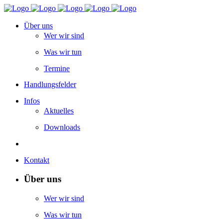
Über uns
Wer wir sind
Was wir tun
Termine
Handlungsfelder
Infos
Aktuelles
Downloads
Kontakt
Über uns
Wer wir sind
Was wir tun