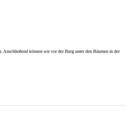
en. Anschließend können wir vor der Burg unter den Bäumen in der