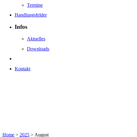
Termine
Handlungsfelder
Infos
Aktuelles
Downloads
Kontakt
Home
>
2025
>
August