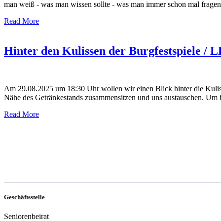
man weiß - was man wissen sollte - was man immer schon mal fragen 
Read More
Hinter den Kulissen der Burgfestspiel
Am 29.08.2025 um 18:30 Uhr wollen wir einen Blick hinter die Kulis
Nähe des Getränkestands zusammensitzen und uns austauschen. Um bei
Read More
Geschäftsstelle
Seniorenbeirat