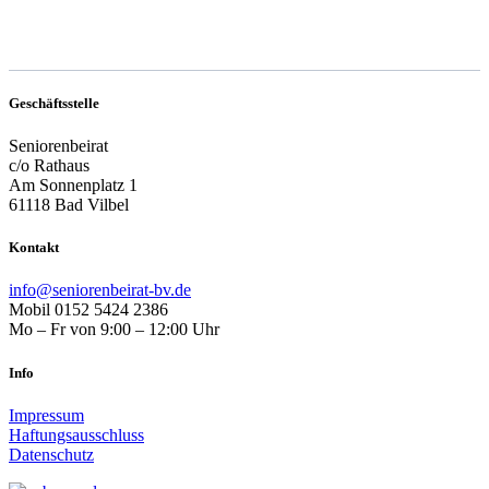
Geschäftsstelle
Seniorenbeirat
c/o Rathaus
Am Sonnenplatz 1
61118 Bad Vilbel
Kontakt
info@seniorenbeirat-bv.de
Mobil 0152 5424 2386
Mo – Fr von 9:00 – 12:00 Uhr
Info
Impressum
Haftungsausschluss
Datenschutz