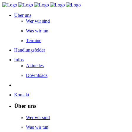
Über uns
Wer wir sind
Was wir tun
Termine
Handlungsfelder
Infos
Aktuelles
Downloads
Kontakt
Über uns
Wer wir sind
Was wir tun