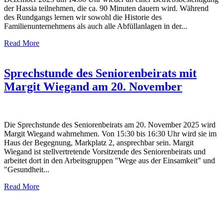
der Hassia teilnehmen, die ca. 90 Minuten dauern wird. Während
des Rundgangs lernen wir sowohl die Historie des
Familienunternehmens als auch alle Abfüllanlagen in der...
Read More
Sprechstunde des Seniorenbeirats mit
Margit Wiegand am 20. November
Die Sprechstunde des Seniorenbeirats am 20. November 2025 wird
Margit Wiegand wahrnehmen. Von 15:30 bis 16:30 Uhr wird sie im
Haus der Begegnung, Markplatz 2, ansprechbar sein. Margit
Wiegand ist stellvertretende Vorsitzende des Seniorenbeirats und
arbeitet dort in den Arbeitsgruppen "Wege aus der Einsamkeit" und
"Gesundheit...
Read More