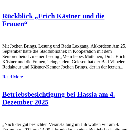
Rückblick „Erich Kästner und die
Frauen“
Mit Jochen Brings, Lesung und Radu Laxgang, Akkordeon Am 25.
September hatte die Stadtbibliothek in Kooperation mit dem
Seniorenbeirat zu einer Lesung „Mein liebes Muttchen, Du! ‑ Erich
Kästner und die Frauen,“ eingeladen. Gelesen hat der Bad Vilbeler
Redakteur und Kästner-Kenner Jochen Brings, der in der letzten...
Read More
Betriebsbesichtigung bei Hassia am 4.
Dezember 2025
„Nach der gut besuchten Veranstaltung im Juli wollen wir am 4.
Dezember 2025 um 14:00 Uhr wieder an einer Betriebsbesichtigung