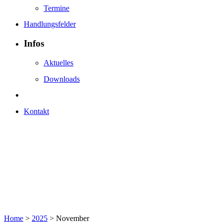
Termine
Handlungsfelder
Infos
Aktuelles
Downloads
Kontakt
Home
>
2025
>
November