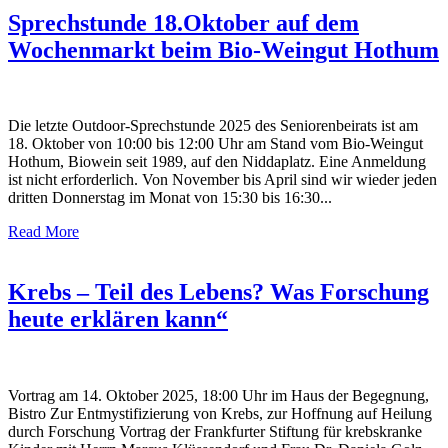
Sprechstunde 18.Oktober auf dem
Wochenmarkt beim Bio-Weingut Hothum
Die letzte Outdoor-Sprechstunde 2025 des Seniorenbeirats ist am
18. Oktober von 10:00 bis 12:00 Uhr am Stand vom Bio-Weingut
Hothum, Biowein seit 1989, auf den Niddaplatz. Eine Anmeldung
ist nicht erforderlich. Von November bis April sind wir wieder jeden
dritten Donnerstag im Monat von 15:30 bis 16:30...
Read More
Krebs – Teil des Lebens? Was Forschung
heute erklären kann“
Vortrag am 14. Oktober 2025, 18:00 Uhr im Haus der Begegnung,
Bistro Zur Entmystifizierung von Krebs, zur Hoffnung auf Heilung
durch Forschung Vortrag der Frankfurter Stiftung für krebskranke