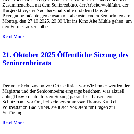
Zusammenarbeit mit dem Seniorenbüro, der Arbeiterwohlfahrt, der
Bürgeraktive, der Nachbarschaftshilfe und dem Haus der
Begegnung möchte gemeinsam mit alleinstehenden SeniorInnen am
Montag, den 27.10.2025, 20:30 Uhr ins Kino Alte Mühle gehen, um
den Film "Ganzer halber...
Read More
21. Oktober 2025 Öffentliche Sitzung des
Seniorenbeirats
Der neue Schutzmann vor Ort stellt sich vor Wie immer werden der
Magistrat und der Seniorenbeirat eingangs berichten, was aktuell
anliegt bzw. seit der letzten Sitzung passiert ist. Unser neuer
Schutzmann vor Ort, Polizeioberkommissar Thomas Kunkel,
Polizeistation Bad Vilbel, stellt sich vor, steht für Fragen zur
Verfügung...
Read More