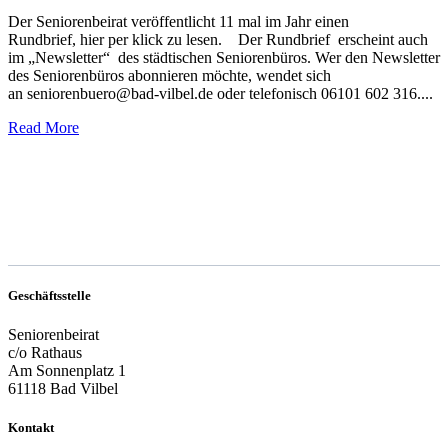
Der Seniorenbeirat veröffentlicht 11 mal im Jahr einen
Rundbrief, hier per klick zu lesen. Der Rundbrief erscheint auch
im „Newsletter“ des städtischen Seniorenbüros. Wer den Newsletter
des Seniorenbüros abonnieren möchte, wendet sich
an seniorenbuero@bad-vilbel.de oder telefonisch 06101 602 316....
Read More
Geschäftsstelle
Seniorenbeirat
c/o Rathaus
Am Sonnenplatz 1
61118 Bad Vilbel
Kontakt