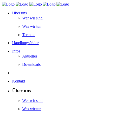
Über uns
Wer wir sind
Was wir tun
Termine
Handlungsfelder
Infos
Aktuelles
Downloads
Kontakt
Über uns
Wer wir sind
Was wir tun