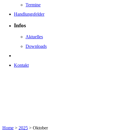
Termine
Handlungsfelder
Infos
Aktuelles
Downloads
Kontakt
Home
>
2025
>
Oktober