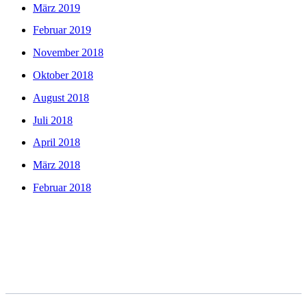
März 2019
Februar 2019
November 2018
Oktober 2018
August 2018
Juli 2018
April 2018
März 2018
Februar 2018