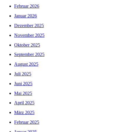
Februar 2026
Januar 2026
Dezember 2025
November 2025
Oktober 2025
September 2025
August 2025
Juli 2025
Juni 2025
Mai 2025
April 2025
März 2025
Februar 2025
Januar 2025