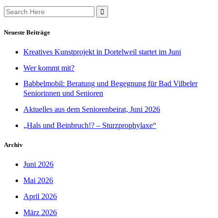
Search
for:
Neueste Beiträge
Kreatives Kunstprojekt in Dortelweil startet im Juni
Wer kommt mit?
Babbelmobil: Beratung und Begegnung für Bad Vilbeler
Seniorinnen und Senioren
Aktuelles aus dem Seniorenbeirat, Juni 2026
„Hals und Beinbruch!? – Sturzprophylaxe“
Archiv
Juni 2026
Mai 2026
April 2026
März 2026