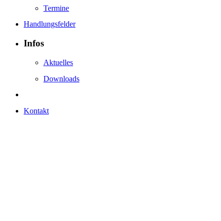
Termine
Handlungsfelder
Infos
Aktuelles
Downloads
Kontakt