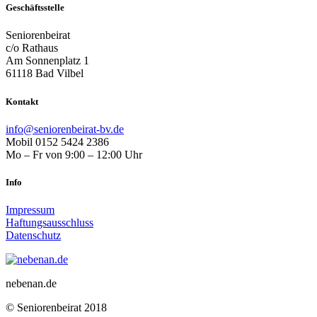
Geschäftsstelle
Seniorenbeirat
c/o Rathaus
Am Sonnenplatz 1
61118 Bad Vilbel
Kontakt
info@seniorenbeirat-bv.de
Mobil 0152 5424 2386
Mo – Fr von 9:00 – 12:00 Uhr
Info
Impressum
Haftungsausschluss
Datenschutz
nebenan.de
© Seniorenbeirat 2018