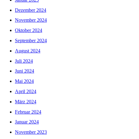
Dezember 2024
November 2024
Oktober 2024
September 2024
August 2024
Juli 2024
Juni 2024
Mai 2024
April 2024
März 2024
Februar 2024
Januar 2024
November 2023