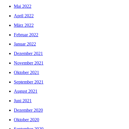
Mai 2022
April 2022
März 2022
Februar 2022
Januar 2022
Dezember 2021
November 2021
Oktober 2021
September 2021
August 2021
Juni 2021
Dezember 2020
Oktober 2020
September 2020