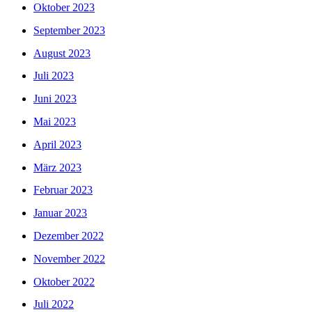
Oktober 2023
September 2023
August 2023
Juli 2023
Juni 2023
Mai 2023
April 2023
März 2023
Februar 2023
Januar 2023
Dezember 2022
November 2022
Oktober 2022
Juli 2022