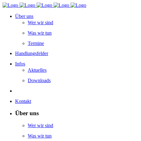
Über uns
Wer wir sind
Was wir tun
Termine
Handlungsfelder
Infos
Aktuelles
Downloads
Kontakt
Über uns
Wer wir sind
Was wir tun