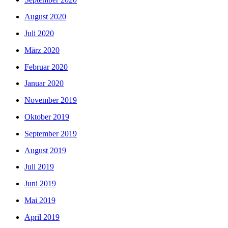
August 2020
Juli 2020
März 2020
Februar 2020
Januar 2020
November 2019
Oktober 2019
September 2019
August 2019
Juli 2019
Juni 2019
Mai 2019
April 2019