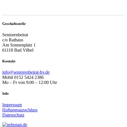
Geschäftsstelle
Seniorenbeirat
c/o Rathaus
Am Sonnenplatz 1
61118 Bad Vilbel
Kontakt
info@seniorenbeirat-bv.de
Mobil 0152 5424 2386
Mo – Fr von 9:00 – 12:00 Uhr
Info
Impressum
Haftungsausschluss
Datenschutz