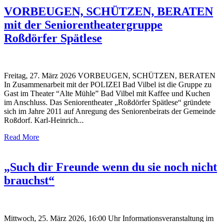
VORBEUGEN, SCHÜTZEN, BERATEN
mit der Seniorentheatergruppe
Roßdörfer Spätlese
Freitag, 27. März 2026 VORBEUGEN, SCHÜTZEN, BERATEN
In Zusammenarbeit mit der POLIZEI Bad Vilbel ist die Gruppe zu
Gast im Theater “Alte Mühle” Bad Vilbel mit Kaffee und Kuchen
im Anschluss. Das Seniorentheater „Roßdörfer Spätlese“ gründete
sich im Jahre 2011 auf Anregung des Seniorenbeirats der Gemeinde
Roßdorf. Karl-Heinrich...
Read More
„Such dir Freunde wenn du sie noch nicht
brauchst“
Mittwoch, 25. März 2026, 16:00 Uhr Informationsveranstaltung im