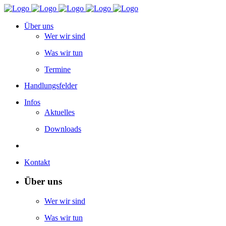
Über uns
Wer wir sind
Was wir tun
Termine
Handlungsfelder
Infos
Aktuelles
Downloads
Kontakt
Über uns
Wer wir sind
Was wir tun