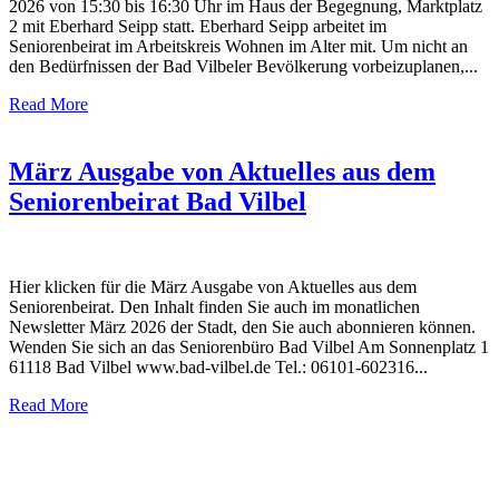
2026 von 15:30 bis 16:30 Uhr im Haus der Begegnung, Marktplatz
2 mit Eberhard Seipp statt. Eberhard Seipp arbeitet im
Seniorenbeirat im Arbeitskreis Wohnen im Alter mit. Um nicht an
den Bedürfnissen der Bad Vilbeler Bevölkerung vorbeizuplanen,...
Read More
März Ausgabe von Aktuelles aus dem
Seniorenbeirat Bad Vilbel
Hier klicken für die März Ausgabe von Aktuelles aus dem
Seniorenbeirat. Den Inhalt finden Sie auch im monatlichen
Newsletter März 2026 der Stadt, den Sie auch abonnieren können.
Wenden Sie sich an das Seniorenbüro Bad Vilbel Am Sonnenplatz 1
61118 Bad Vilbel www.bad-vilbel.de Tel.: 06101-602316...
Read More