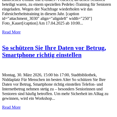
beteiligt waren, zu einem speziellen Pedelec-Training für Senioren
eingeladen. Wegen der Nachfrage wiederholen wir das
Fahrsicherheitstraining in diesem Jahr. [caption
id="attachment_3030" align="alignleft" width="250"]
Foto_Kauer[/caption] Am 17.04.2025 ab 10:00...
Read More
So schützen Sie Ihre Daten vor Betrug,
Smartphone richtig einstellen
Montag, 30. März 2026, 15:00 bis 17:00, Stadtbibliothek,
Niddaplatz Für Menschen im besten Alter So schützen Sie Ihre
Daten vor Betrug, Smartphone richtig einstellen Telefon- und
Internetbetrug nehmen stetig zu – besonders Seniorinnen und
Senioren sind häufig betroffen. Um mehr Sicherheit im Alltag zu
gewinnen, wird ein Workshop...
Read More