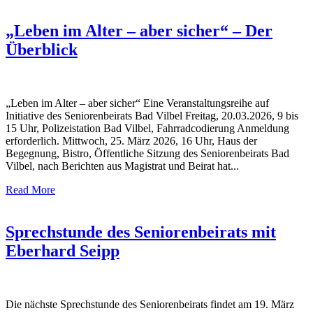
„Leben im Alter – aber sicher“ – Der
Überblick
„Leben im Alter – aber sicher“ Eine Veranstaltungsreihe auf
Initiative des Seniorenbeirats Bad Vilbel Freitag, 20.03.2026, 9 bis
15 Uhr, Polizeistation Bad Vilbel, Fahrradcodierung Anmeldung
erforderlich. Mittwoch, 25. März 2026, 16 Uhr, Haus der
Begegnung, Bistro, Öffentliche Sitzung des Seniorenbeirats Bad
Vilbel, nach Berichten aus Magistrat und Beirat hat...
Read More
Sprechstunde des Seniorenbeirats mit
Eberhard Seipp
Die nächste Sprechstunde des Seniorenbeirats findet am 19. März