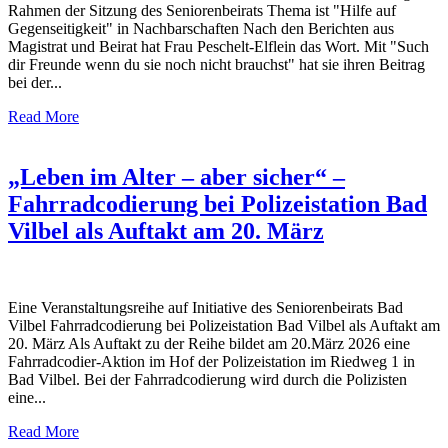
Rahmen der Sitzung des Seniorenbeirats Thema ist "Hilfe auf
Gegenseitigkeit" in Nachbarschaften Nach den Berichten aus
Magistrat und Beirat hat Frau Peschelt-Elflein das Wort. Mit "Such
dir Freunde wenn du sie noch nicht brauchst" hat sie ihren Beitrag
bei der...
Read More
„Leben im Alter – aber sicher“ –
Fahrradcodierung bei Polizeistation Bad
Vilbel als Auftakt am 20. März
Eine Veranstaltungsreihe auf Initiative des Seniorenbeirats Bad
Vilbel Fahrradcodierung bei Polizeistation Bad Vilbel als Auftakt am
20. März Als Auftakt zu der Reihe bildet am 20.März 2026 eine
Fahrradcodier-Aktion im Hof der Polizeistation im Riedweg 1 in
Bad Vilbel. Bei der Fahrradcodierung wird durch die Polizisten
eine...
Read More