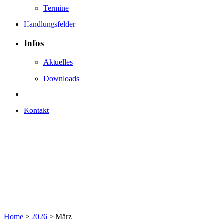
Termine
Handlungsfelder
Infos
Aktuelles
Downloads
Kontakt
Home
>
2026
>
März