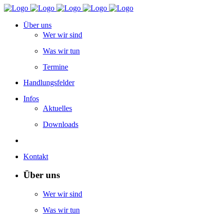
Über uns
Wer wir sind
Was wir tun
Termine
Handlungsfelder
Infos
Aktuelles
Downloads
Kontakt
Über uns
Wer wir sind
Was wir tun