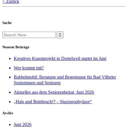
< Zurück
Suche
Search
for:
Neueste Beiträge
Kreatives Kunstprojekt in Dortelweil startet im Juni
Wer kommt mit?
Babbelmobil: Beratung und Begegnung für Bad Vilbeler
Seniorinnen und Senioren
Aktuelles aus dem Seniorenbeirat, Juni 2026
„Hals und Beinbruch!? – Sturzprophylaxe“
Archiv
Juni 2026