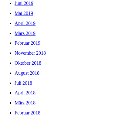
Juni 2019
Mai 2019
April 2019
März 2019
Februar 2019
November 2018
Oktober 2018
August 2018
Juli 2018
April 2018
März 2018
Februar 2018