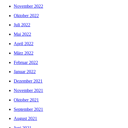
November 2022
Oktober 2022
Juli 2022
Mai 2022
April 2022
März 2022
Februar 2022
Januar 2022
Dezember 2021
November 2021
Oktober 2021
September 2021
August 2021
Juni 2021