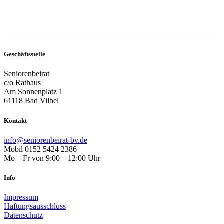
Geschäftsstelle
Seniorenbeirat
c/o Rathaus
Am Sonnenplatz 1
61118 Bad Vilbel
Kontakt
info@seniorenbeirat-bv.de
Mobil 0152 5424 2386
Mo – Fr von 9:00 – 12:00 Uhr
Info
Impressum
Haftungsausschluss
Datenschutz