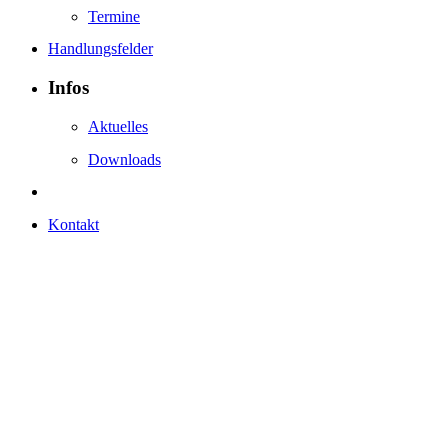
Termine
Handlungsfelder
Infos
Aktuelles
Downloads
Kontakt