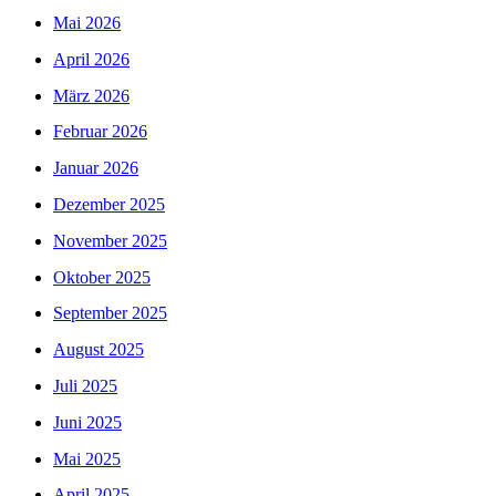
Mai 2026
April 2026
März 2026
Februar 2026
Januar 2026
Dezember 2025
November 2025
Oktober 2025
September 2025
August 2025
Juli 2025
Juni 2025
Mai 2025
April 2025