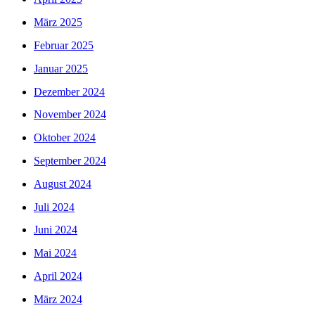
März 2025
Februar 2025
Januar 2025
Dezember 2024
November 2024
Oktober 2024
September 2024
August 2024
Juli 2024
Juni 2024
Mai 2024
April 2024
März 2024