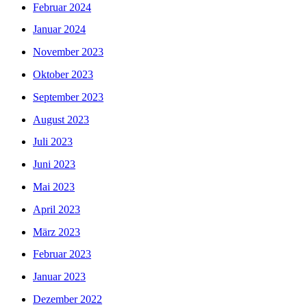
Februar 2024
Januar 2024
November 2023
Oktober 2023
September 2023
August 2023
Juli 2023
Juni 2023
Mai 2023
April 2023
März 2023
Februar 2023
Januar 2023
Dezember 2022