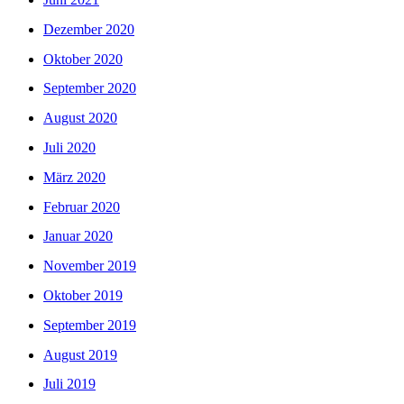
Dezember 2020
Oktober 2020
September 2020
August 2020
Juli 2020
März 2020
Februar 2020
Januar 2020
November 2019
Oktober 2019
September 2019
August 2019
Juli 2019