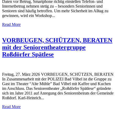
Daten vor Betrug, Smartphone richtig einstellen Telefon- und
Internetbetrug nehmen stetig zu – besonders Seniorinnen und
Senioren sind häufig betroffen. Um mehr Sicherheit im Alltag zu
gewinnen, wird ein Workshop...
Read More
VORBEUGEN, SCHÜTZEN, BERATEN
mit der Seniorentheatergruppe
Roßdörfer Spätlese
Freitag, 27. März 2026 VORBEUGEN, SCHÜTZEN, BERATEN
In Zusammenarbeit mit der POLIZEI Bad Vilbel ist die Gruppe zu
Gast im Theater “Alte Mühle” Bad Vilbel mit Kaffee und Kuchen
im Anschluss. Das Seniorentheater „Roßdörfer Spätlese“ gründete
sich im Jahre 2011 auf Anregung des Seniorenbeirats der Gemeinde
Roßdorf. Karl-Heinrich...
Read More