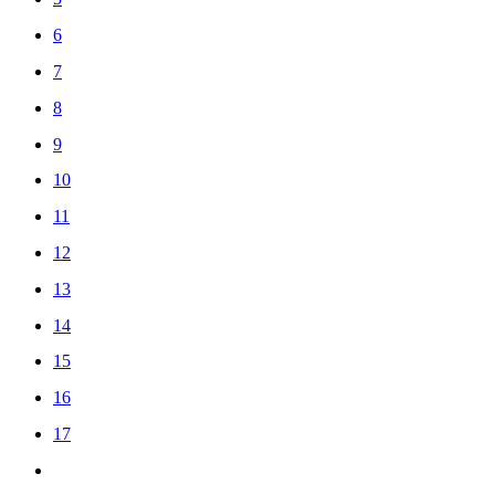
6
7
8
9
10
11
12
13
14
15
16
17