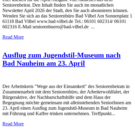
Seniorenbeirat. Den Inhalt finden Sie auch im monatlichen
Newsletter April 2026 der Stadt, den Sie auch abonnieren können.
Wenden Sie sich an das Seniorenbüro Bad Vilbel Am Sonnenplatz 1
61118 Bad Vilbel www.bad-vilbel.de Tel.: 06101 602314/ 06101
602316 E-Mail seniorenbuero@bad-vilbel.de ...
Read More
Ausflug zum Jugendstil-Museum nach
Bad Nauheim am 23. April
Der Arbeitskreis "Wege aus der Einsamkeit" des Seniorenbeirats in
Zusammenarbeit mit dem Seniorenbüro, der Arbeiterwohlfahrt, der
Bürgeraktive, der Nachbarschaftshilfe und dem Haus der
Begegnung möchte gemeinsam mit alleinstehenden SeniorInnen am
23. April einen Ausflug zum Jugendstil-Museum in Bad Nauheim
mit Führung und Kaffee trinken unternehmen. Treffpunkt...
Read More