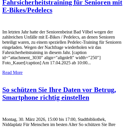
Fahrsicherheitstraining für Senioren mit
E-Bikes/Pedelecs
Im letzten Jahr hatte der Seniorenbeirat Bad Vilbel wegen der
zahlreichen Unfälle mit E-Bikes / Pedelecs, an denen Senioren
beteiligt waren, zu einem speziellen Pedelec-Training für Senioren
eingeladen. Wegen der Nachfrage wiederholen wir das
Fahrsicherheitstraining in diesem Jahr. [caption
id="attachment_3030" align="alignleft" width="250"]
Foto_Kauer[/caption] Am 17.04.2025 ab 10:00...
Read More
So schützen Sie Ihre Daten vor Betrug,
Smartphone richtig einstellen
Montag, 30. März 2026, 15:00 bis 17:00, Stadtbibliothek,
Niddaplatz Für Menschen im besten Alter So schützen Sie Ihre