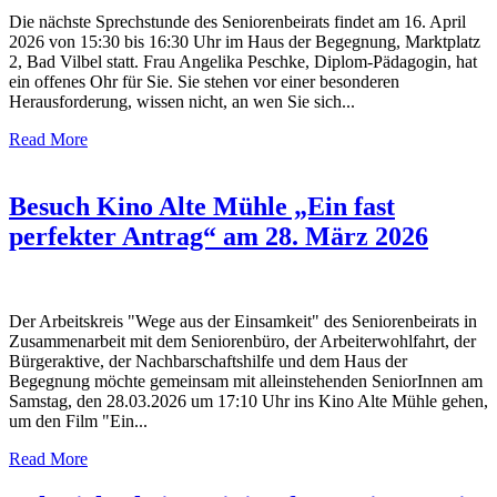
Die nächste Sprechstunde des Seniorenbeirats findet am 16. April
2026 von 15:30 bis 16:30 Uhr im Haus der Begegnung, Marktplatz
2, Bad Vilbel statt. Frau Angelika Peschke, Diplom-Pädagogin, hat
ein offenes Ohr für Sie. Sie stehen vor einer besonderen
Herausforderung, wissen nicht, an wen Sie sich...
Read More
Besuch Kino Alte Mühle „Ein fast
perfekter Antrag“ am 28. März 2026
Der Arbeitskreis "Wege aus der Einsamkeit" des Seniorenbeirats in
Zusammenarbeit mit dem Seniorenbüro, der Arbeiterwohlfahrt, der
Bürgeraktive, der Nachbarschaftshilfe und dem Haus der
Begegnung möchte gemeinsam mit alleinstehenden SeniorInnen am
Samstag, den 28.03.2026 um 17:10 Uhr ins Kino Alte Mühle gehen,
um den Film "Ein...
Read More