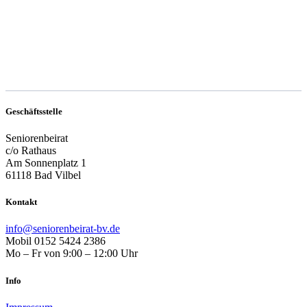
Geschäftsstelle
Seniorenbeirat
c/o Rathaus
Am Sonnenplatz 1
61118 Bad Vilbel
Kontakt
info@seniorenbeirat-bv.de
Mobil 0152 5424 2386
Mo – Fr von 9:00 – 12:00 Uhr
Info