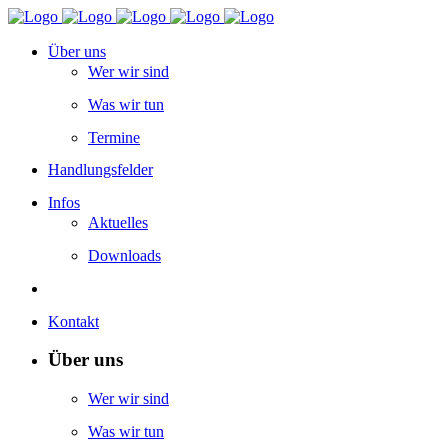
Über uns
Wer wir sind
Was wir tun
Termine
Handlungsfelder
Infos
Aktuelles
Downloads
Kontakt
Über uns
Wer wir sind
Was wir tun