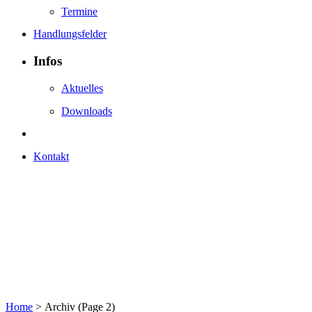
Termine
Handlungsfelder
Infos
Aktuelles
Downloads
Kontakt
Home
>
Archiv
(Page 2)