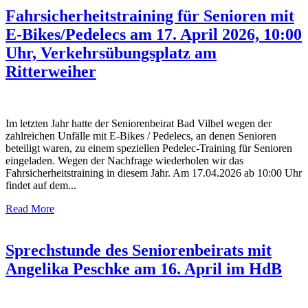
Fahrsicherheitstraining für Senioren mit
E-Bikes/Pedelecs am 17. April 2026, 10:00
Uhr, Verkehrsübungsplatz am
Ritterweiher
Im letzten Jahr hatte der Seniorenbeirat Bad Vilbel wegen der
zahlreichen Unfälle mit E-Bikes / Pedelecs, an denen Senioren
beteiligt waren, zu einem speziellen Pedelec-Training für Senioren
eingeladen. Wegen der Nachfrage wiederholen wir das
Fahrsicherheitstraining in diesem Jahr. Am 17.04.2026 ab 10:00 Uhr
findet auf dem...
Read More
Sprechstunde des Seniorenbeirats mit
Angelika Peschke am 16. April im HdB