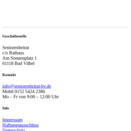
Geschäftsstelle
Seniorenbeirat
c/o Rathaus
Am Sonnenplatz 1
61118 Bad Vilbel
Kontakt
info@seniorenbeirat-bv.de
Mobil 0152 5424 2386
Mo – Fr von 9:00 – 12:00 Uhr
Info
Impressum
Haftungsausschluss
Datenschutz