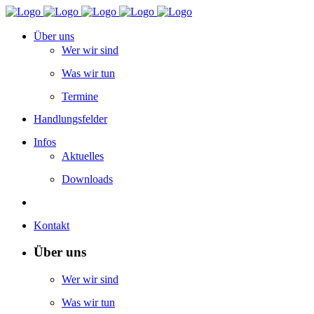
Über uns
Wer wir sind
Was wir tun
Termine
Handlungsfelder
Infos
Aktuelles
Downloads
Kontakt
Über uns
Wer wir sind
Was wir tun