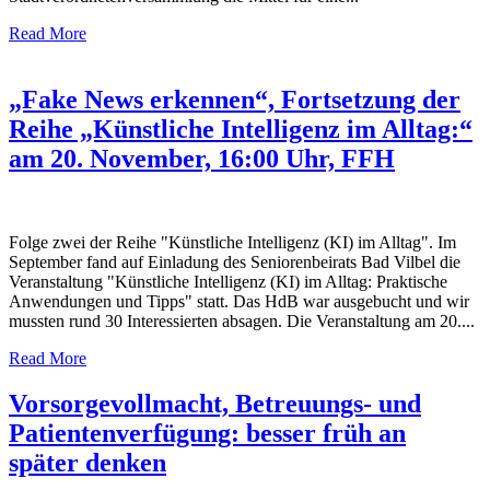
Read More
„Fake News erkennen“, Fortsetzung der
Reihe „Künstliche Intelligenz im Alltag:“
am 20. November, 16:00 Uhr, FFH
Folge zwei der Reihe "Künstliche Intelligenz (KI) im Alltag". Im
September fand auf Einladung des Seniorenbeirats Bad Vilbel die
Veranstaltung "Künstliche Intelligenz (KI) im Alltag: Praktische
Anwendungen und Tipps" statt. Das HdB war ausgebucht und wir
mussten rund 30 Interessierten absagen. Die Veranstaltung am 20....
Read More
Vorsorgevollmacht, Betreuungs- und
Patientenverfü­gung: besser früh an
später denken