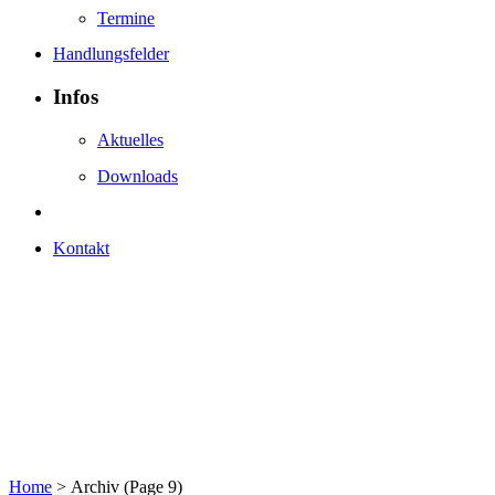
Termine
Handlungsfelder
Infos
Aktuelles
Downloads
Kontakt
Home
>
Archiv
(Page 9)