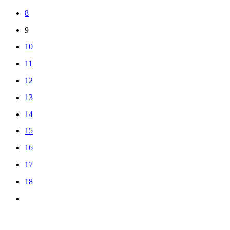
8
9
10
11
12
13
14
15
16
17
18