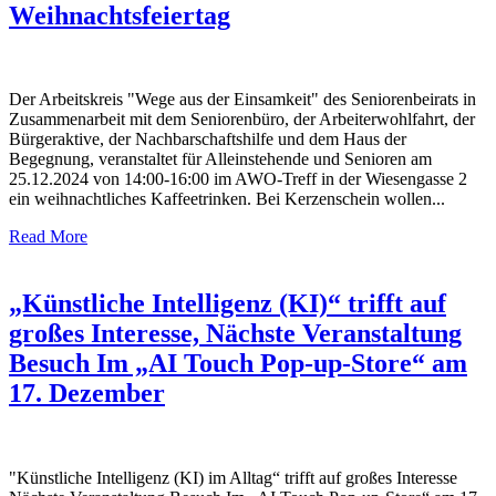
Weihnachtsfeiertag
Der Arbeitskreis "Wege aus der Einsamkeit" des Seniorenbeirats in
Zusammenarbeit mit dem Seniorenbüro, der Arbeiterwohlfahrt, der
Bürgeraktive, der Nachbarschaftshilfe und dem Haus der
Begegnung, veranstaltet für Alleinstehende und Senioren am
25.12.2024 von 14:00-16:00 im AWO-Treff in der Wiesengasse 2
ein weihnachtliches Kaffeetrinken. Bei Kerzenschein wollen...
Read More
„Künstliche Intelligenz (KI)“ trifft auf
großes Interesse, Nächste Veranstaltung
Besuch Im „AI Touch Pop-up-Store“ am
17. Dezember
"Künstliche Intelligenz (KI) im Alltag“ trifft auf großes Interesse