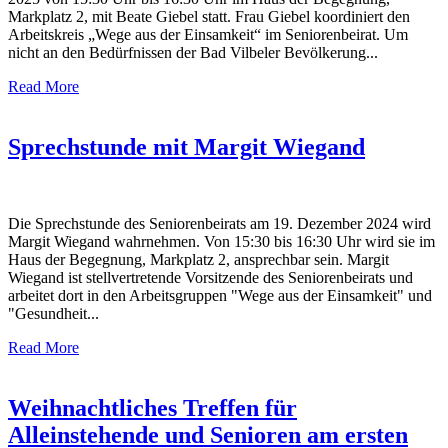
Markplatz 2, mit Beate Giebel statt. Frau Giebel koordiniert den
Arbeitskreis „Wege aus der Einsamkeit“ im Seniorenbeirat. Um
nicht an den Bedürfnissen der Bad Vilbeler Bevölkerung...
Read More
Sprechstunde mit Margit Wiegand
Die Sprechstunde des Seniorenbeirats am 19. Dezember 2024 wird
Margit Wiegand wahrnehmen. Von 15:30 bis 16:30 Uhr wird sie im
Haus der Begegnung, Markplatz 2, ansprechbar sein. Margit
Wiegand ist stellvertretende Vorsitzende des Seniorenbeirats und
arbeitet dort in den Arbeitsgruppen "Wege aus der Einsamkeit" und
"Gesundheit...
Read More
Weihnachtliches Treffen für
Alleinstehende und Senioren am ersten