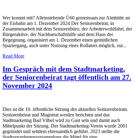
Wer kommt mit? Alleinstehende Ü60 gemeinsam zur Almhütte an
der Eisbahn am 1. Dezember 2024 Der Seniorenbeirat, in
Zusammenarbeit mit dem Seniorenbüro, der Arbeiterwohlfahrt, der
Bürgeraktive, der Nachbarschaftshilfe und dem Haus der
Begegnung, organisiert am 1. Dezember einen gemütlichen
Spaziergang, auch unter Nutzung eines Rollators möglich, zur...
Read More
Im Gespräch mit dem Stadtmarketing,
der Seniorenbeirat tagt öffentlich am 27.
November 2024
Dies ist die 10. öffentliche Sitzung des aktuellen Seniorenbeirats.
Seniorenbeirat und Magistrat werden berichten und das
Stadtmarketing Bad Vilbel wird zu Gast sein und damit auch
Mittelpunkt der Sitzung. Der Stadtmarketing-Verein wurde 2001
gegründet und seitdem ehrenamtlich geführt. 2023 stellte die
Stadtverordnetenversammlung die Mittel für eine...