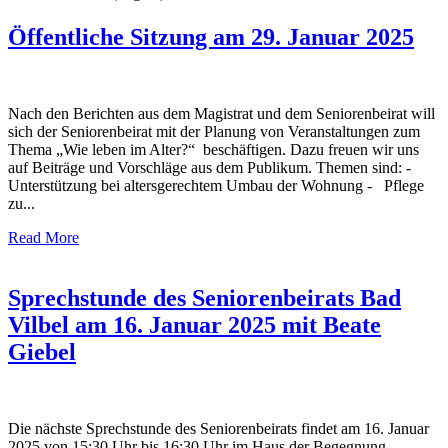
Öffentliche Sitzung am 29. Januar 2025
Nach den Berichten aus dem Magistrat und dem Seniorenbeirat will
sich der Seniorenbeirat mit der Planung von Veranstaltungen zum
Thema „Wie leben im Alter?“ beschäftigen. Dazu freuen wir uns
auf Beiträge und Vorschläge aus dem Publikum. Themen sind: -
Unterstützung bei altersgerechtem Umbau der Wohnung - Pflege
zu...
Read More
Sprechstunde des Seniorenbeirats Bad
Vilbel am 16. Januar 2025 mit Beate
Giebel
Die nächste Sprechstunde des Seniorenbeirats findet am 16. Januar
2025 von 15:30 Uhr bis 16:30 Uhr im Haus der Begegnung,