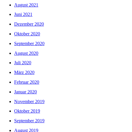
August 2021
Juni 2021
Dezember 2020
Oktober 2020
September 2020
August 2020
Juli 2020
März 2020
Februar 2020
Januar 2020
November 2019
Oktober 2019
September 2019
August 2019