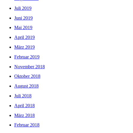
Juli 2019
Juni 2019
Mai 2019
April 2019
März 2019
Februar 2019
November 2018
Oktober 2018
August 2018
Juli 2018
April 2018
März 2018
Februar 2018