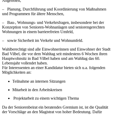
Angeboten,
– Planung, Durchführung und Koordinierung von Maßnahmen
und Programmen für ältere Menschen,
– Bau-, Wohnungs- und Verkehrsfragen, insbesondere bei der
Konzeption von Senioren-Wohnanlagen und seniorengerechten
Wohnungen in einem barrierefreien Umfeld,
– sowie Sicherheit im Verkehr und Wohnumfeld.
Wahlberechtigt sind alle Einwohnerinnen und Einwohner der Stadt
Bad Vilbel, die vor dem Wahltag seit mindestens 6 Wochen ihren
Hauptwohnsitz in Bad Vilbel haben und am Wahltag das 60.
Lebensjahr vollendet haben.
Für Interessenten an einer Kandidatur bieten sich u.a. folgenden
Möglichkeiten an:
Teilnahme an internen Sitzungen
Mitarbeit in den Arbeitskreisen
Projektarbeit zu einem wichtigen Thema
Da der Seniorenbeirat ein beratendes Gremium ist, ist die Qualität
der Vorschläge an den Magistrat von hoher Bedeutung. Dafür