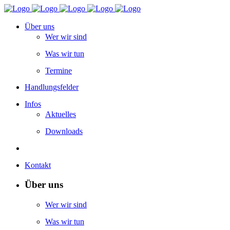
Über uns
Wer wir sind
Was wir tun
Termine
Handlungsfelder
Infos
Aktuelles
Downloads
Kontakt
Über uns
Wer wir sind
Was wir tun