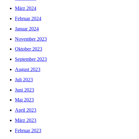
März 2024
Februar 2024
Januar 2024
November 2023
Oktober 2023
September 2023
August 2023
Juli 2023
Juni 2023
Mai 2023
April 2023
März 2023
Februar 2023