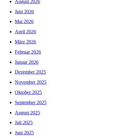
August 2026
Juni 2026
Mai 2026
April 2026
März 2026
Februar 2026
Januar 2026
Dezember 2025
November 2025
Oktober 2025
September 2025
August 2025
Juli 2025
Juni 2025