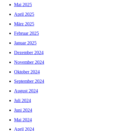
Mai 2025
April 2025
März 2025
Februar 2025
Januar 2025
Dezember 2024
November 2024
Oktober 2024
September 2024
August 2024
Juli 2024
Juni 2024
Mai 2024
April 2024