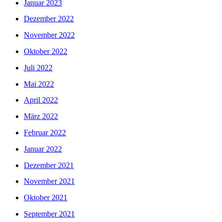
Januar 2023
Dezember 2022
November 2022
Oktober 2022
Juli 2022
Mai 2022
April 2022
März 2022
Februar 2022
Januar 2022
Dezember 2021
November 2021
Oktober 2021
September 2021