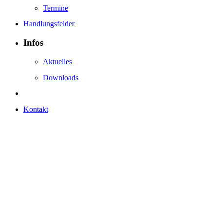
Termine
Handlungsfelder
Infos
Aktuelles
Downloads
Kontakt