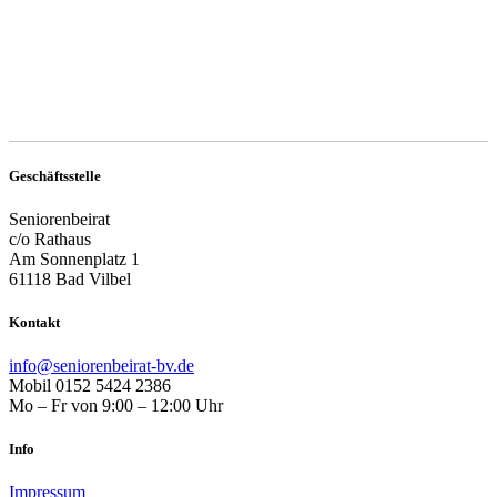
Geschäftsstelle
Seniorenbeirat
c/o Rathaus
Am Sonnenplatz 1
61118 Bad Vilbel
Kontakt
info@seniorenbeirat-bv.de
Mobil 0152 5424 2386
Mo – Fr von 9:00 – 12:00 Uhr
Info
Impressum