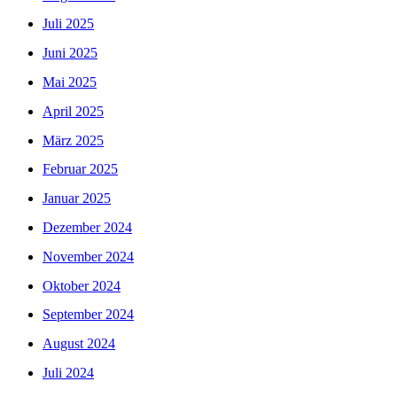
Juli 2025
Juni 2025
Mai 2025
April 2025
März 2025
Februar 2025
Januar 2025
Dezember 2024
November 2024
Oktober 2024
September 2024
August 2024
Juli 2024