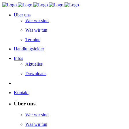
Über uns
Wer wir sind
Was wir tun
Termine
Handlungsfelder
Infos
Aktuelles
Downloads
Kontakt
Über uns
Wer wir sind
Was wir tun