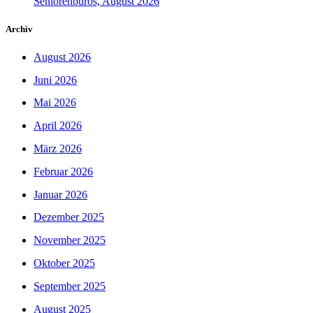
Seniorenbüros, August 2026
Archiv
August 2026
Juni 2026
Mai 2026
April 2026
März 2026
Februar 2026
Januar 2026
Dezember 2025
November 2025
Oktober 2025
September 2025
August 2025