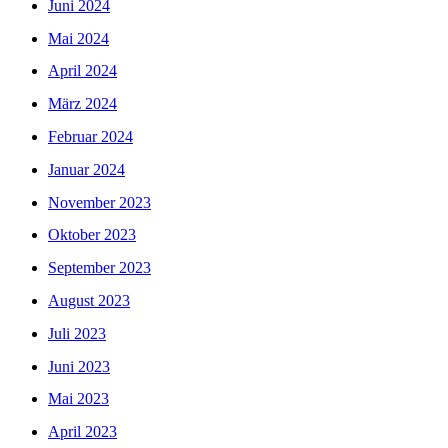
Juni 2024
Mai 2024
April 2024
März 2024
Februar 2024
Januar 2024
November 2023
Oktober 2023
September 2023
August 2023
Juli 2023
Juni 2023
Mai 2023
April 2023