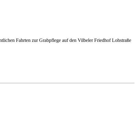
ntlichen Fahrten zur Grabpflege auf den Vilbeler Friedhof Lohstraße