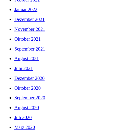
Januar 2022
Dezember 2021
November 2021
Oktober 2021
September 2021
August 2021
Juni 2021
Dezember 2020
Oktober 2020
September 2020
August 2020
Juli 2020
März 2020