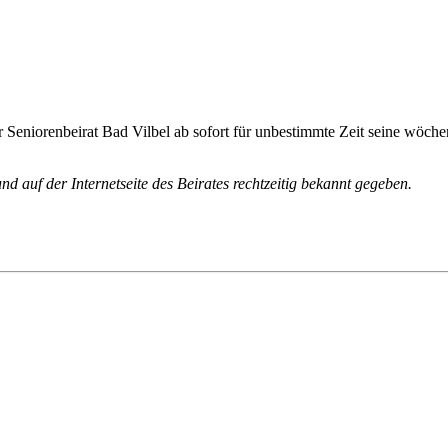
 Seniorenbeirat Bad Vilbel ab sofort für unbestimmte Zeit seine wöche
 auf der Internetseite des Beirates rechtzeitig bekannt gegeben.