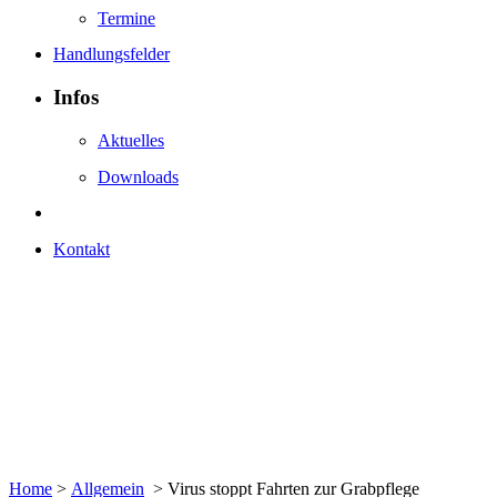
Termine
Handlungsfelder
Infos
Aktuelles
Downloads
Kontakt
Home
>
Allgemein
>
Virus stoppt Fahrten zur Grabpflege