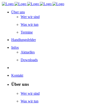
Über uns
Wer wir sind
Was wir tun
Termine
Handlungsfelder
Infos
Aktuelles
Downloads
Kontakt
Über uns
Wer wir sind
Was wir tun