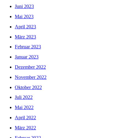
Juni 2023
Mai 2023
April 2023
März 2023
Februar 2023
Januar 2023
Dezember 2022
November 2022
Oktober 2022
Juli 2022
Mai 2022
April 2022
März 2022
Februar 2022