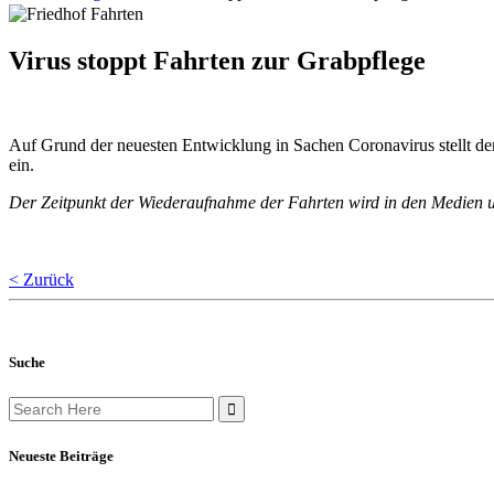
Virus stoppt Fahrten zur Grabpflege
Auf Grund der neuesten Entwicklung in Sachen Coronavirus stellt der
ein.
Der Zeitpunkt der Wiederaufnahme der Fahrten wird in den Medien und
< Zurück
Suche
Search
for:
Neueste Beiträge