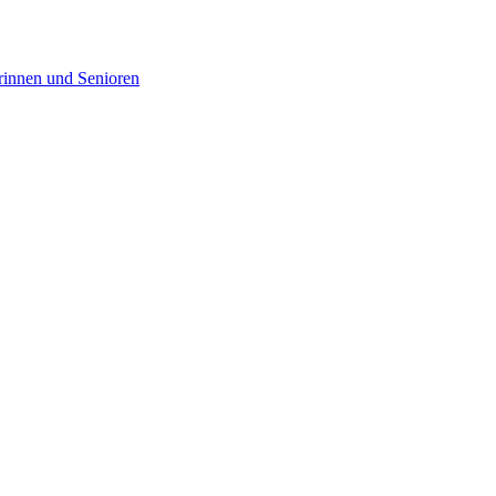
rinnen und Senioren