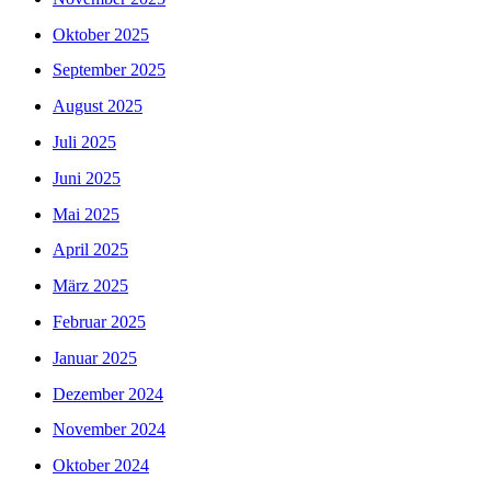
Oktober 2025
September 2025
August 2025
Juli 2025
Juni 2025
Mai 2025
April 2025
März 2025
Februar 2025
Januar 2025
Dezember 2024
November 2024
Oktober 2024