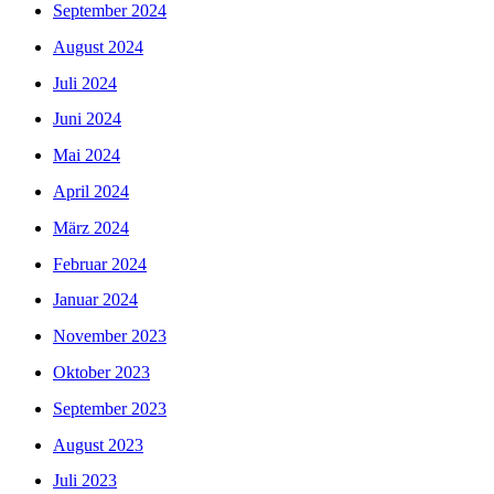
September 2024
August 2024
Juli 2024
Juni 2024
Mai 2024
April 2024
März 2024
Februar 2024
Januar 2024
November 2023
Oktober 2023
September 2023
August 2023
Juli 2023