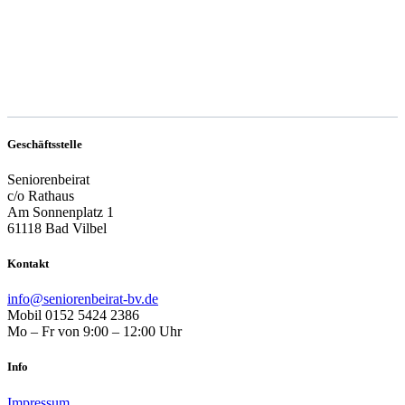
Geschäftsstelle
Seniorenbeirat
c/o Rathaus
Am Sonnenplatz 1
61118 Bad Vilbel
Kontakt
info@seniorenbeirat-bv.de
Mobil 0152 5424 2386
Mo – Fr von 9:00 – 12:00 Uhr
Info
Impressum