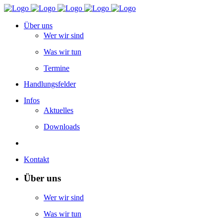
Über uns
Wer wir sind
Was wir tun
Termine
Handlungsfelder
Infos
Aktuelles
Downloads
Kontakt
Über uns
Wer wir sind
Was wir tun