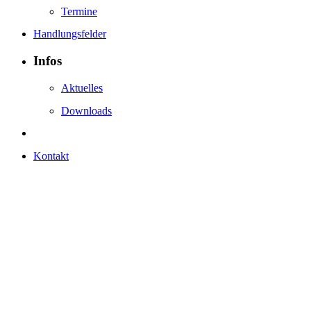
Termine
Handlungsfelder
Infos
Aktuelles
Downloads
Kontakt