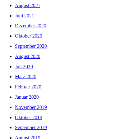
August 2021
Juni 2021
Dezember 2020
Oktober 2020
September 2020
August 2020
Juli 2020
März 2020
Februar 2020
Januar 2020
November 2019
Oktober 2019
September 2019
August 2019