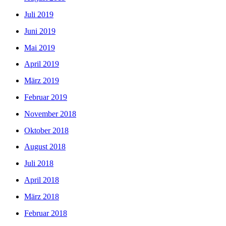
Juli 2019
Juni 2019
Mai 2019
April 2019
März 2019
Februar 2019
November 2018
Oktober 2018
August 2018
Juli 2018
April 2018
März 2018
Februar 2018