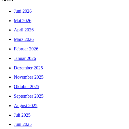
Juni 2026
Mai 2026
April 2026
März 2026
Februar 2026
Januar 2026
Dezember 2025
November 2025
Oktober 2025
September 2025
August 2025
Juli 2025
Juni 2025