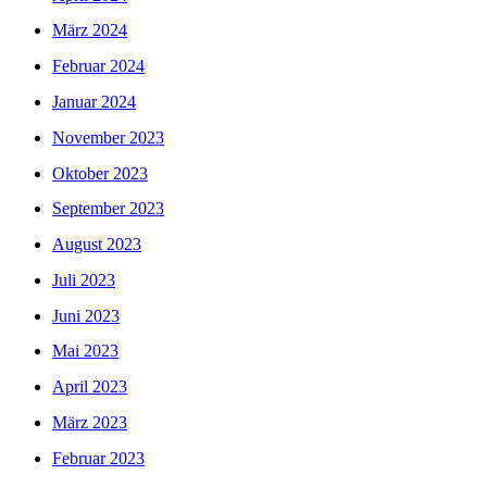
März 2024
Februar 2024
Januar 2024
November 2023
Oktober 2023
September 2023
August 2023
Juli 2023
Juni 2023
Mai 2023
April 2023
März 2023
Februar 2023