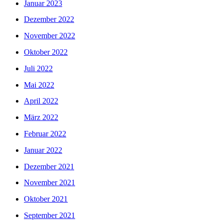
Januar 2023
Dezember 2022
November 2022
Oktober 2022
Juli 2022
Mai 2022
April 2022
März 2022
Februar 2022
Januar 2022
Dezember 2021
November 2021
Oktober 2021
September 2021