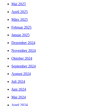
Mai 2025
April 2025
März 2025
Februar 2025
Januar 2025
Dezember 2024
November 2024
Oktober 2024
September 2024
August 2024
Juli 2024
Juni 2024
Mai 2024
April 2024