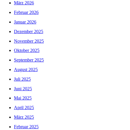
März 2026
Februar 2026
Januar 2026
Dezember 2025
November 2025
Oktober 2025
September 2025
August 2025
Juli 2025
Juni 2025
Mai 2025
April 2025
März 2025
Februar 2025