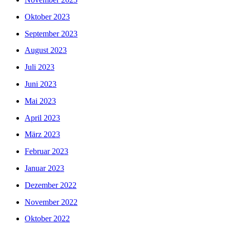
Oktober 2023
September 2023
August 2023
Juli 2023
Juni 2023
Mai 2023
April 2023
März 2023
Februar 2023
Januar 2023
Dezember 2022
November 2022
Oktober 2022