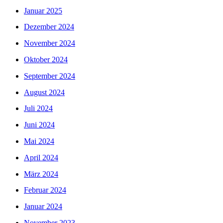
Januar 2025
Dezember 2024
November 2024
Oktober 2024
September 2024
August 2024
Juli 2024
Juni 2024
Mai 2024
April 2024
März 2024
Februar 2024
Januar 2024
November 2023