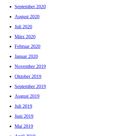
September 2020
August 2020
Juli 2020
März 2020
Februar 2020
Januar 2020
November 2019
Oktober 2019
September 2019
August 2019
Juli 2019
Juni 2019
Mai 2019