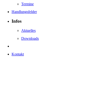
Termine
Handlungsfelder
Infos
Aktuelles
Downloads
Kontakt