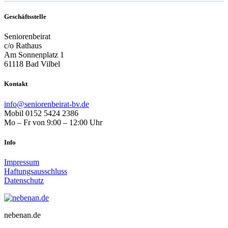
Geschäftsstelle
Seniorenbeirat
c/o Rathaus
Am Sonnenplatz 1
61118 Bad Vilbel
Kontakt
info@seniorenbeirat-bv.de
Mobil 0152 5424 2386
Mo – Fr von 9:00 – 12:00 Uhr
Info
Impressum
Haftungsausschluss
Datenschutz
nebenan.de