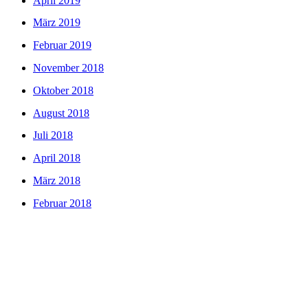
April 2019
März 2019
Februar 2019
November 2018
Oktober 2018
August 2018
Juli 2018
April 2018
März 2018
Februar 2018