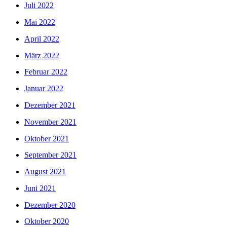
Juli 2022
Mai 2022
April 2022
März 2022
Februar 2022
Januar 2022
Dezember 2021
November 2021
Oktober 2021
September 2021
August 2021
Juni 2021
Dezember 2020
Oktober 2020