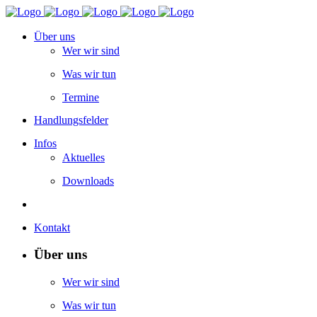
Über uns
Wer wir sind
Was wir tun
Termine
Handlungsfelder
Infos
Aktuelles
Downloads
Kontakt
Über uns
Wer wir sind
Was wir tun