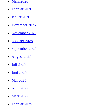
März 2026
Februar 2026
Januar 2026
Dezember 2025
November 2025
Oktober 2025
September 2025
August 2025
Juli 2025
Juni 2025
Mai 2025
April 2025
März 2025
Februar 2025