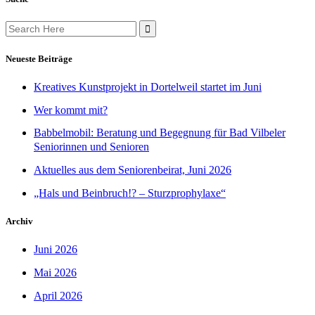
Search
for:
Neueste Beiträge
Kreatives Kunstprojekt in Dortelweil startet im Juni
Wer kommt mit?
Babbelmobil: Beratung und Begegnung für Bad Vilbeler
Seniorinnen und Senioren
Aktuelles aus dem Seniorenbeirat, Juni 2026
„Hals und Beinbruch!? – Sturzprophylaxe“
Archiv
Juni 2026
Mai 2026
April 2026