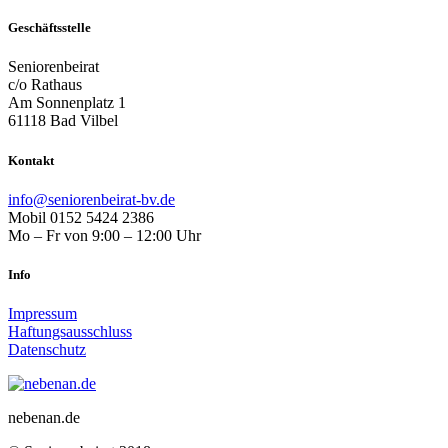
Geschäftsstelle
Seniorenbeirat
c/o Rathaus
Am Sonnenplatz 1
61118 Bad Vilbel
Kontakt
info@seniorenbeirat-bv.de
Mobil 0152 5424 2386
Mo – Fr von 9:00 – 12:00 Uhr
Info
Impressum
Haftungsausschluss
Datenschutz
nebenan.de