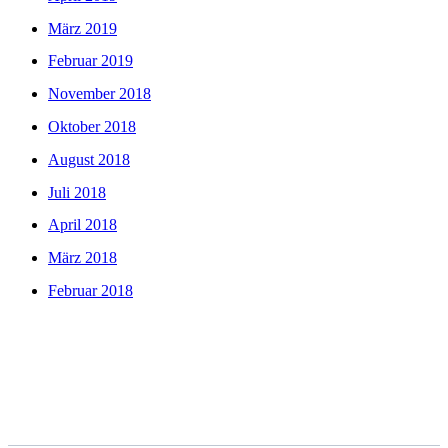
März 2019
Februar 2019
November 2018
Oktober 2018
August 2018
Juli 2018
April 2018
März 2018
Februar 2018