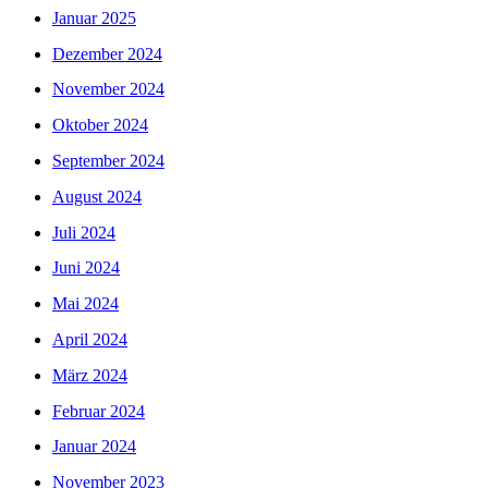
Januar 2025
Dezember 2024
November 2024
Oktober 2024
September 2024
August 2024
Juli 2024
Juni 2024
Mai 2024
April 2024
März 2024
Februar 2024
Januar 2024
November 2023