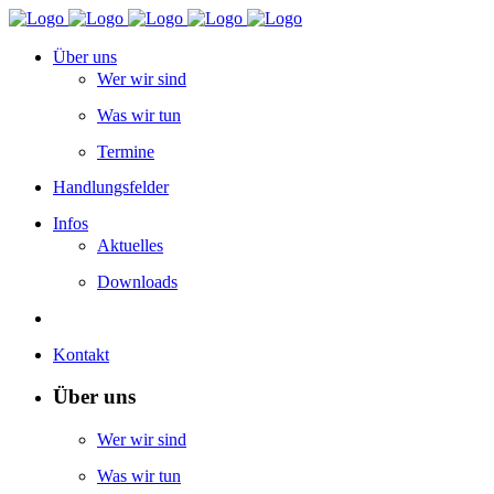
Über uns
Wer wir sind
Was wir tun
Termine
Handlungsfelder
Infos
Aktuelles
Downloads
Kontakt
Über uns
Wer wir sind
Was wir tun