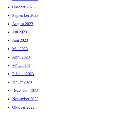
Oktober 2023
September 2023
August 2023
Juli 2023
Juni 2023
Mai 2023
April 2023
März 2023
Februar 2023
Januar 2023
Dezember 2022
November 2022
Oktober 2022