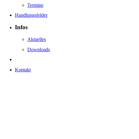
Termine
Handlungsfelder
Infos
Aktuelles
Downloads
Kontakt