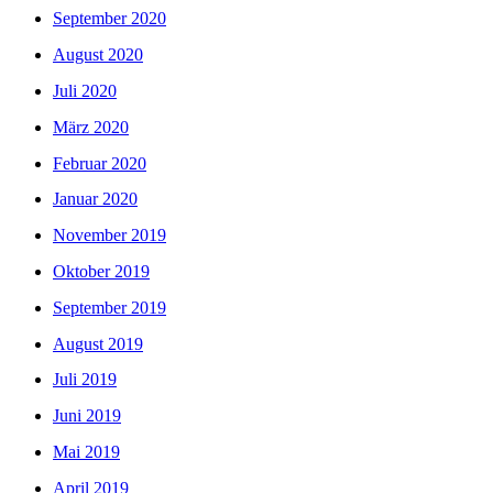
September 2020
August 2020
Juli 2020
März 2020
Februar 2020
Januar 2020
November 2019
Oktober 2019
September 2019
August 2019
Juli 2019
Juni 2019
Mai 2019
April 2019