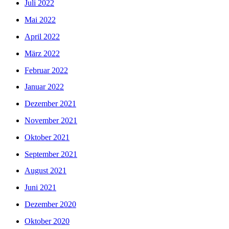
Juli 2022
Mai 2022
April 2022
März 2022
Februar 2022
Januar 2022
Dezember 2021
November 2021
Oktober 2021
September 2021
August 2021
Juni 2021
Dezember 2020
Oktober 2020