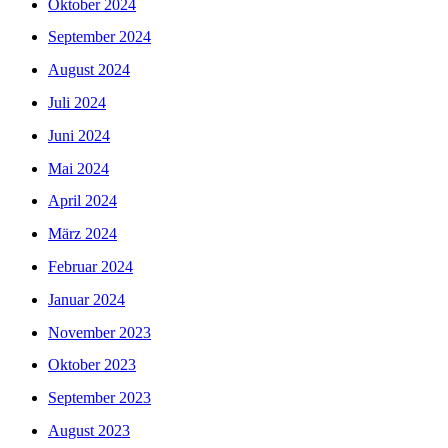
Oktober 2024
September 2024
August 2024
Juli 2024
Juni 2024
Mai 2024
April 2024
März 2024
Februar 2024
Januar 2024
November 2023
Oktober 2023
September 2023
August 2023