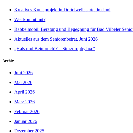
Kreatives Kunstprojekt in Dortelweil startet im Juni
Wer kommt mit?
Babbelmobil: Beratung und Begegnung für Bad Vilbeler Senio
Aktuelles aus dem Seniorenbeirat, Juni 2026
„Hals und Beinbruch!? – Sturzprophylaxe“
Archiv
Juni 2026
Mai 2026
April 2026
März 2026
Februar 2026
Januar 2026
Dezember 2025