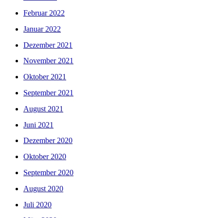
Februar 2022
Januar 2022
Dezember 2021
November 2021
Oktober 2021
September 2021
August 2021
Juni 2021
Dezember 2020
Oktober 2020
September 2020
August 2020
Juli 2020