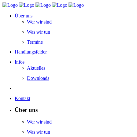
Über uns
Wer wir sind
Was wir tun
Termine
Handlungsfelder
Infos
Aktuelles
Downloads
Kontakt
Über uns
Wer wir sind
Was wir tun