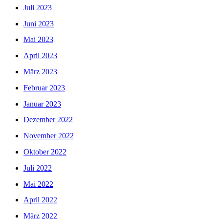
Juli 2023
Juni 2023
Mai 2023
April 2023
März 2023
Februar 2023
Januar 2023
Dezember 2022
November 2022
Oktober 2022
Juli 2022
Mai 2022
April 2022
März 2022