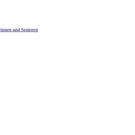
rinnen und Senioren