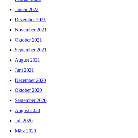
Januar 2022
Dezember 2021
November 2021
Oktober 2021
September 2021
August 2021
Juni 2021
Dezember 2020
Oktober 2020
September 2020
August 2020
Juli 2020
März 2020