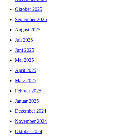
Oktober 2025
September 2025
August 2025
Juli 2025
Juni 2025
Mai 2025
April 2025
März 2025
Februar 2025
Januar 2025
Dezember 2024
November 2024
Oktober 2024