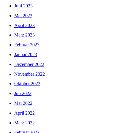
Juni 2023
Mai 2023
April 2023
März 2023
Februar 2023
Januar 2023
Dezember 2022
November 2022
Oktober 2022
Juli 2022
Mai 2022
April 2022
März 2022
Februar 2022