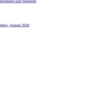
niorinnen und Senioren
büros, August 2026