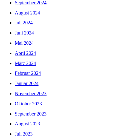
September 2024
August 2024
Juli 2024
Juni 2024
Mai 2024
April 2024
März 2024
Februar 2024
Januar 2024
November 2023
Oktober 2023
September 2023
August 2023
Juli 2023