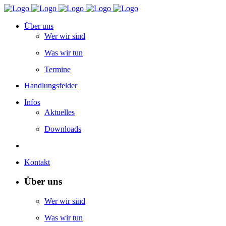
Über uns
Wer wir sind
Was wir tun
Termine
Handlungsfelder
Infos
Aktuelles
Downloads
Kontakt
Über uns
Wer wir sind
Was wir tun