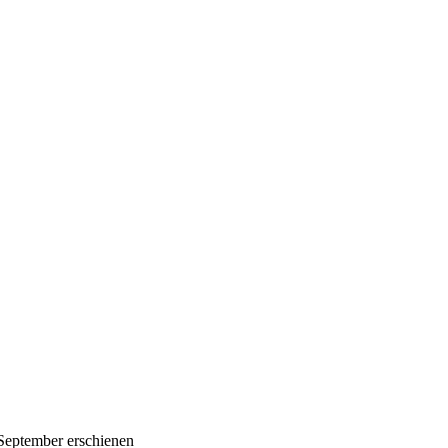
 September erschienen