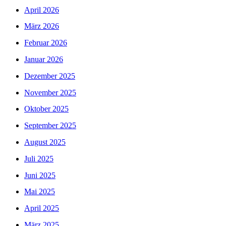
April 2026
März 2026
Februar 2026
Januar 2026
Dezember 2025
November 2025
Oktober 2025
September 2025
August 2025
Juli 2025
Juni 2025
Mai 2025
April 2025
März 2025