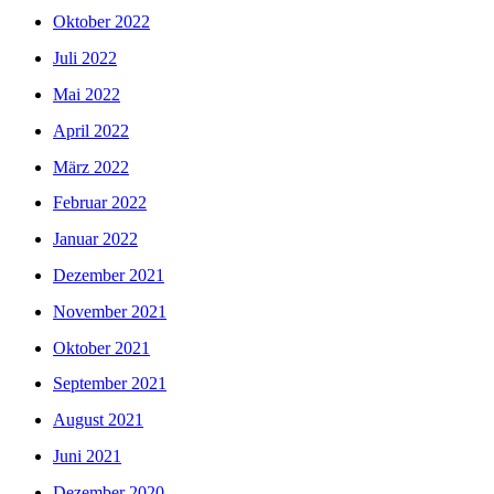
Oktober 2022
Juli 2022
Mai 2022
April 2022
März 2022
Februar 2022
Januar 2022
Dezember 2021
November 2021
Oktober 2021
September 2021
August 2021
Juni 2021
Dezember 2020