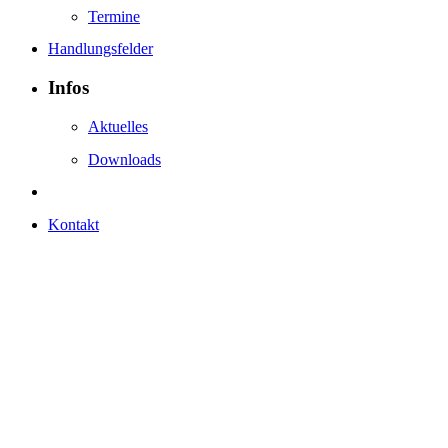
Termine
Handlungsfelder
Infos
Aktuelles
Downloads
Kontakt