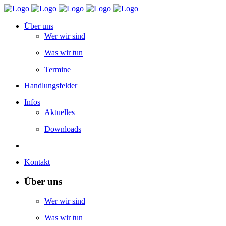
Über uns
Wer wir sind
Was wir tun
Termine
Handlungsfelder
Infos
Aktuelles
Downloads
Kontakt
Über uns
Wer wir sind
Was wir tun