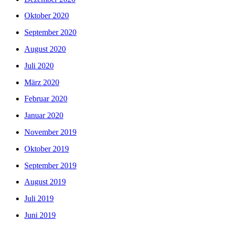
Oktober 2020
September 2020
August 2020
Juli 2020
März 2020
Februar 2020
Januar 2020
November 2019
Oktober 2019
September 2019
August 2019
Juli 2019
Juni 2019