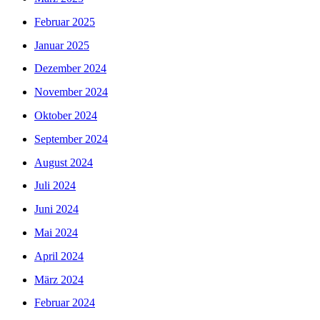
Februar 2025
Januar 2025
Dezember 2024
November 2024
Oktober 2024
September 2024
August 2024
Juli 2024
Juni 2024
Mai 2024
April 2024
März 2024
Februar 2024