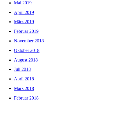
Mai 2019
April 2019
März 2019
Februar 2019
November 2018
Oktober 2018
August 2018
Juli 2018
April 2018
März 2018
Februar 2018