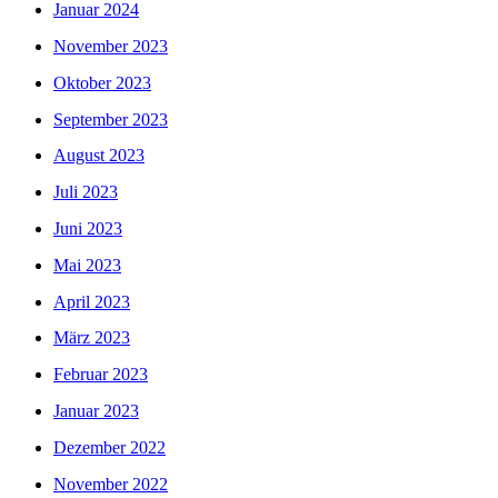
Januar 2024
November 2023
Oktober 2023
September 2023
August 2023
Juli 2023
Juni 2023
Mai 2023
April 2023
März 2023
Februar 2023
Januar 2023
Dezember 2022
November 2022