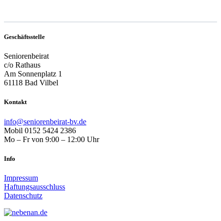
Geschäftsstelle
Seniorenbeirat
c/o Rathaus
Am Sonnenplatz 1
61118 Bad Vilbel
Kontakt
info@seniorenbeirat-bv.de
Mobil 0152 5424 2386
Mo – Fr von 9:00 – 12:00 Uhr
Info
Impressum
Haftungsausschluss
Datenschutz